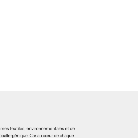
rmes textiles, environnementales et de
ypoallergénique. Car au cœur de chaque