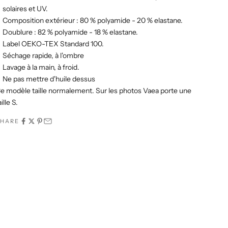
solaires et UV.
Composition extérieur : 80 % polyamide - 20 % elastane.
Doublure : 82
% polyamide - 18 % elastane.
Label OEKO-TEX Standard 100.
Séchage rapide, à l'ombre
Lavage à la main, à froid.
Ne pas mettre d'huile dessus
e modèle taille normalement. Sur les photos Vaea porte une
aille S.
SHARE