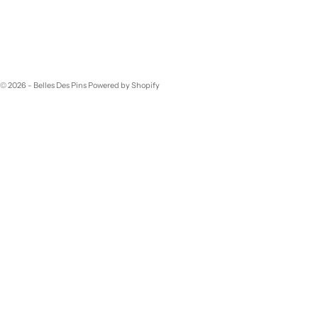
© 2026 - Belles Des Pins
Powered by Shopify