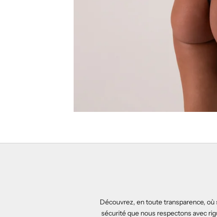
Découvrez, en toute transparence, où 
sécurité que nous respectons avec rig