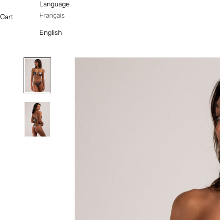
Language
Français
Cart
English