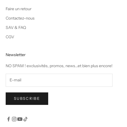
Faire un retour
Contactez-nous
SAV & FAQ
CGV
Newsletter
NO SPAM ! exclusivités, promos, news...et bien plus encore!
SUBSCRIBE