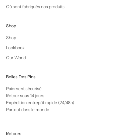
Où sont fabriqués nos produits
Shop
Shop
Lookbook
Our World
Belles Des Pins
Paiement sécurisé
Retour sous 14 jours
Expédition entrepôt rapide (24/48h)
Partout dans le monde
Retours