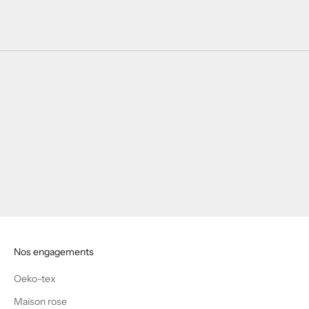
Nos engagements
Oeko-tex
Maison rose